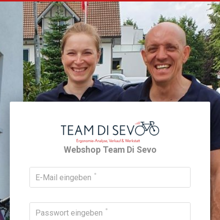
Webshop Team Di Sevo
E-Mail eingeben
Passwort eingeben