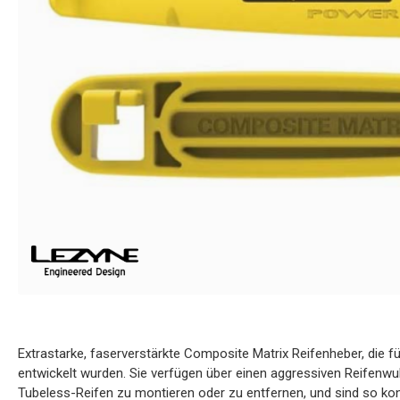
Extrastarke, faserverstärkte Composite Matrix Reifenheber, die 
entwickelt wurden. Sie verfügen über einen aggressiven Reifenwu
Tubeless-Reifen zu montieren oder zu entfernen, und sind so kons