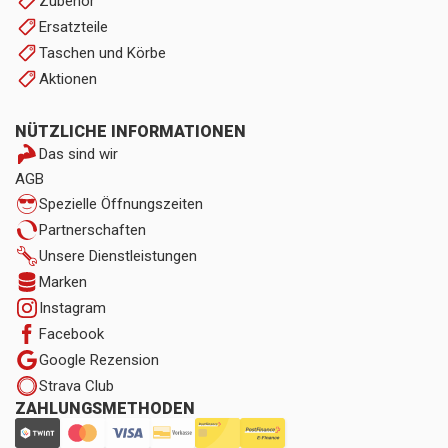
Zubehör
Ersatzteile
Taschen und Körbe
Aktionen
NÜTZLICHE INFORMATIONEN
Das sind wir
AGB
Spezielle Öffnungszeiten
Partnerschaften
Unsere Dienstleistungen
Marken
Instagram
Facebook
Google Rezension
Strava Club
ZAHLUNGSMETHODEN