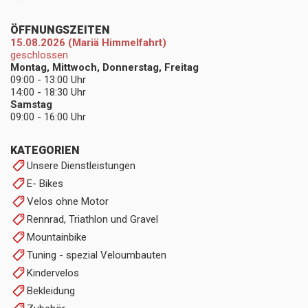
ÖFFNUNGSZEITEN
15.08.2026 (Mariä Himmelfahrt)
geschlossen
Montag, Mittwoch, Donnerstag, Freitag
09:00 - 13:00 Uhr
14:00 - 18:30 Uhr
Samstag
09:00 - 16:00 Uhr
KATEGORIEN
Unsere Dienstleistungen
E- Bikes
Velos ohne Motor
Rennrad, Triathlon und Gravel
Mountainbike
Tuning - spezial Veloumbauten
Kindervelos
Bekleidung