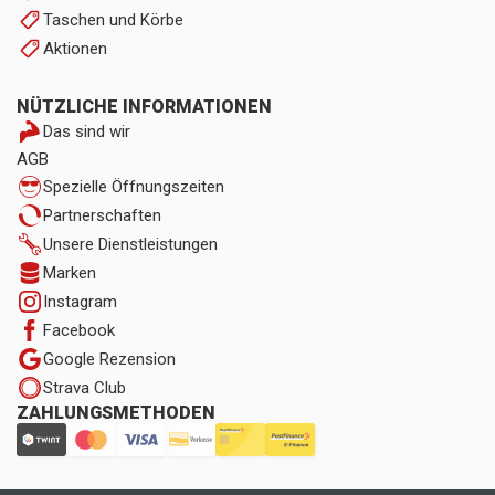
Taschen und Körbe
Aktionen
NÜTZLICHE INFORMATIONEN
Das sind wir
AGB
Spezielle Öffnungszeiten
Partnerschaften
Unsere Dienstleistungen
Marken
Instagram
Facebook
Google Rezension
Strava Club
ZAHLUNGSMETHODEN