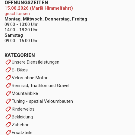
ÖFFNUNGSZEITEN
15.08.2026 (Mariä Himmelfahrt)
geschlossen
Montag, Mittwoch, Donnerstag, Freitag
09:00 - 13:00 Uhr
14:00 - 18:30 Uhr
Samstag
09:00 - 16:00 Uhr
KATEGORIEN
Unsere Dienstleistungen
E- Bikes
Velos ohne Motor
Rennrad, Triathlon und Gravel
Mountainbike
Tuning - spezial Veloumbauten
Kindervelos
Bekleidung
Zubehör
Ersatzteile