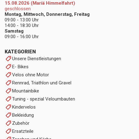
15.08.2026 (Mariä Himmelfahrt)
geschlossen
Montag, Mittwoch, Donnerstag, Freitag
09:00 - 13:00 Uhr
14:00 - 18:30 Uhr
Samstag
09:00 - 16:00 Uhr
KATEGORIEN
Unsere Dienstleistungen
E- Bikes
Velos ohne Motor
Rennrad, Triathlon und Gravel
Mountainbike
Tuning - spezial Veloumbauten
Kindervelos
Bekleidung
Zubehör
Ersatzteile