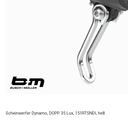
Scheinwerfer Dynamo, DOPP 35 Lux, 151RTSNDI, he8