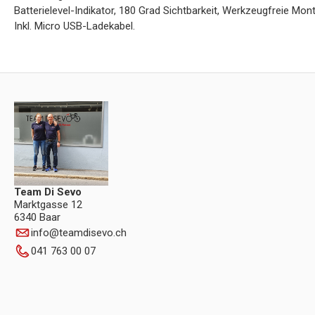
Batterielevel-Indikator, 180 Grad Sichtbarkeit, Werkzeugfreie Mo
Inkl. Micro USB-Ladekabel.
Team Di Sevo
Marktgasse 12
6340 Baar
info
@
teamdisevo.ch
041 763 00 07