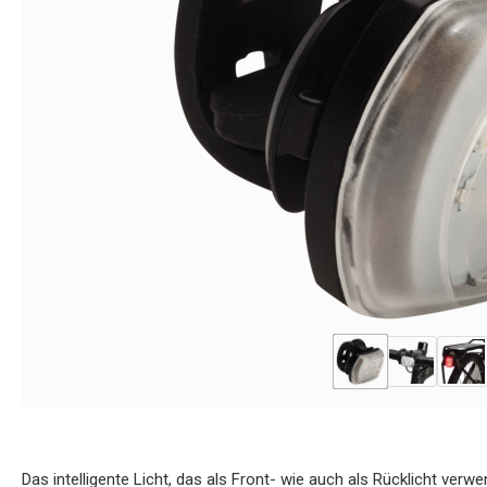
Das intelligente Licht, das als Front- wie auch als Rücklicht ve