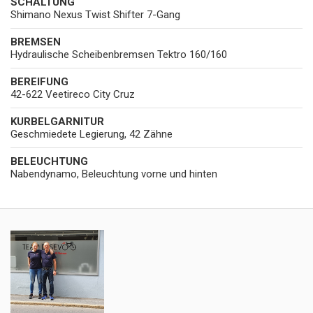
SCHALTUNG
Shimano Nexus Twist Shifter 7-Gang
BREMSEN
Hydraulische Scheibenbremsen Tektro 160/160
BEREIFUNG
42-622 Veetireco City Cruz
KURBELGARNITUR
Geschmiedete Legierung, 42 Zähne
BELEUCHTUNG
Nabendynamo, Beleuchtung vorne und hinten