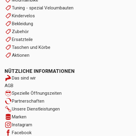
Mountainbike
Tuning - spezial Veloumbauten
Kindervelos
Bekleidung
Zubehör
Ersatzteile
Taschen und Körbe
Aktionen
NÜTZLICHE INFORMATIONEN
Das sind wir
AGB
Spezielle Öffnungszeiten
Partnerschaften
Unsere Dienstleistungen
Marken
Instagram
Facebook