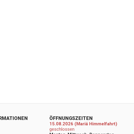
ORMATIONEN
ÖFFNUNGSZEITEN
15.08.2026 (Mariä Himmelfahrt)
geschlossen