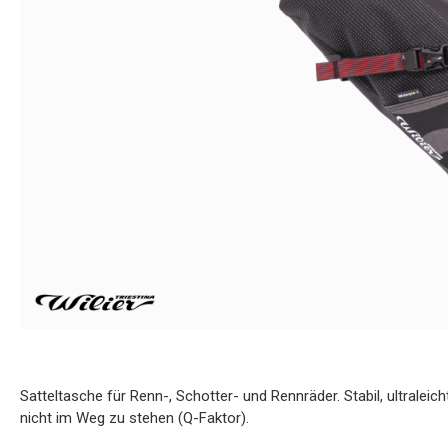
Satteltasche für Renn-, Schotter- und Rennräder. Stabil, ultralei
nicht im Weg zu stehen (Q-Faktor).