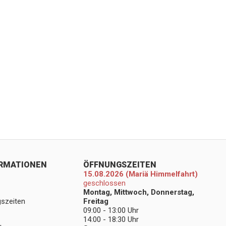
ORMATIONEN
ÖFFNUNGSZEITEN
15.08.2026 (Mariä Himmelfahrt)
geschlossen
Montag, Mittwoch, Donnerstag,
gszeiten
Freitag
09:00 - 13:00 Uhr
14:00 - 18:30 Uhr