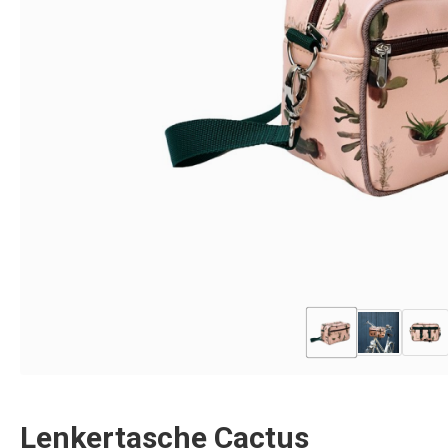
Lenkertasche Cactus