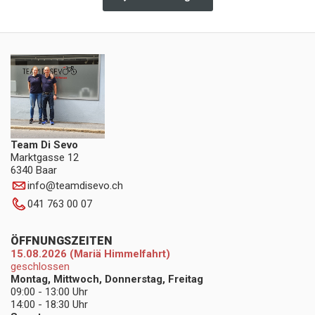
Team Di Sevo
Marktgasse 12
6340 Baar
info
@
teamdisevo.ch
041 763 00 07
ÖFFNUNGSZEITEN
15.08.2026 (Mariä Himmelfahrt)
geschlossen
Montag, Mittwoch, Donnerstag, Freitag
09:00 - 13:00 Uhr
14:00 - 18:30 Uhr