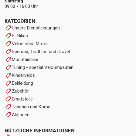
Samstag
09:00 - 16:00 Uhr
KATEGORIEN
Unsere Dienstleistungen
E- Bikes
Velos ohne Motor
Rennrad, Triathlon und Gravel
Mountainbike
Tuning - spezial Veloumbauten
Kindervelos
Bekleidung
Zubehör
Ersatzteile
Taschen und Körbe
Aktionen
NÜTZLICHE INFORMATIONEN