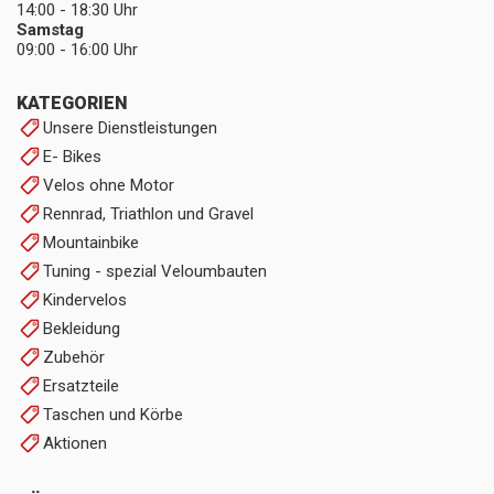
14:00 - 18:30 Uhr
Samstag
09:00 - 16:00 Uhr
KATEGORIEN
Unsere Dienstleistungen
E- Bikes
Velos ohne Motor
Rennrad, Triathlon und Gravel
Mountainbike
Tuning - spezial Veloumbauten
Kindervelos
Bekleidung
Zubehör
Ersatzteile
Taschen und Körbe
Aktionen