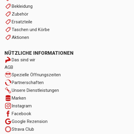
Bekleidung
Zubehör
Ersatzteile
Taschen und Körbe
Aktionen
NÜTZLICHE INFORMATIONEN
Das sind wir
AGB
Spezielle Öffnungszeiten
Partnerschaften
Unsere Dienstleistungen
Marken
Instagram
Facebook
Google Rezension
Strava Club