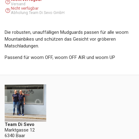
Versand
Nicht verfügbar
Abholung Team Di Sevo GmbH
Die robusten, unauffälligen Mudguards passen für alle woom
Mountainbikes und schützen das Gesicht vor gröberen
Matschladungen.
Passend für woom OFF, woom OFF AIR und woom UP
Team Di Sevo
Marktgasse 12
6340 Baar