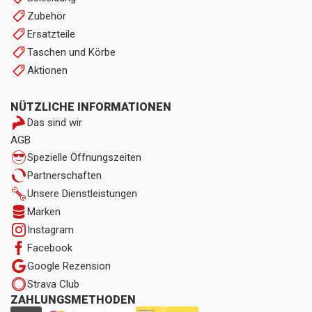
Zubehör
Ersatzteile
Taschen und Körbe
Aktionen
NÜTZLICHE INFORMATIONEN
Das sind wir
AGB
Spezielle Öffnungszeiten
Partnerschaften
Unsere Dienstleistungen
Marken
Instagram
Facebook
Google Rezension
Strava Club
ZAHLUNGSMETHODEN