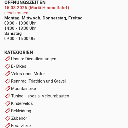
ÖFFNUNGSZEITEN
15.08.2026 (Mariä Himmelfahrt)
geschlossen
Montag, Mittwoch, Donnerstag, Freitag
09:00 - 13:00 Uhr
14:00 - 18:30 Uhr
Samstag
09:00 - 16:00 Uhr
KATEGORIEN
Unsere Dienstleistungen
E- Bikes
Velos ohne Motor
Rennrad, Triathlon und Gravel
Mountainbike
Tuning - spezial Veloumbauten
Kindervelos
Bekleidung
Zubehör
Ersatzteile