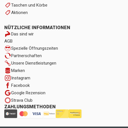
Taschen und Körbe
Aktionen
NÜTZLICHE INFORMATIONEN
Das sind wir
AGB
Spezielle Öffnungszeiten
Partnerschaften
Unsere Dienstleistungen
Marken
Instagram
Facebook
Google Rezension
Strava Club
ZAHLUNGSMETHODEN