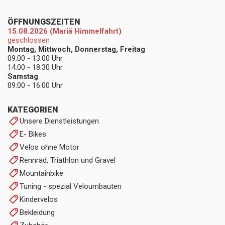
ÖFFNUNGSZEITEN
15.08.2026 (Mariä Himmelfahrt)
geschlossen
Montag, Mittwoch, Donnerstag, Freitag
09:00 - 13:00 Uhr
14:00 - 18:30 Uhr
Samstag
09:00 - 16:00 Uhr
KATEGORIEN
Unsere Dienstleistungen
E- Bikes
Velos ohne Motor
Rennrad, Triathlon und Gravel
Mountainbike
Tuning - spezial Veloumbauten
Kindervelos
Bekleidung