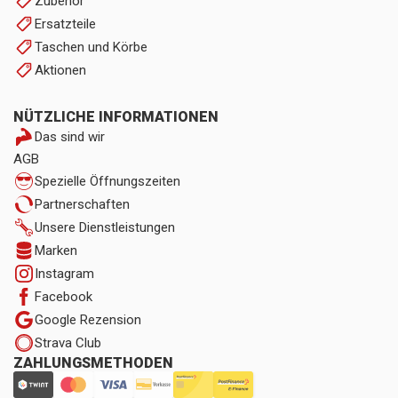
Zubehör
Ersatzteile
Taschen und Körbe
Aktionen
NÜTZLICHE INFORMATIONEN
Das sind wir
AGB
Spezielle Öffnungszeiten
Partnerschaften
Unsere Dienstleistungen
Marken
Instagram
Facebook
Google Rezension
Strava Club
ZAHLUNGSMETHODEN