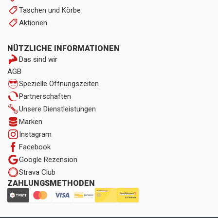
Taschen und Körbe
Aktionen
NÜTZLICHE INFORMATIONEN
Das sind wir
AGB
Spezielle Öffnungszeiten
Partnerschaften
Unsere Dienstleistungen
Marken
Instagram
Facebook
Google Rezension
Strava Club
ZAHLUNGSMETHODEN