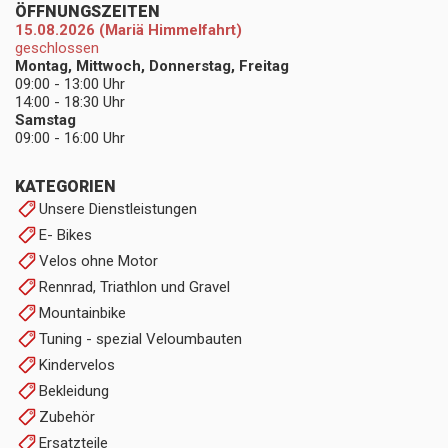
ÖFFNUNGSZEITEN
15.08.2026 (Mariä Himmelfahrt)
geschlossen
Montag, Mittwoch, Donnerstag, Freitag
09:00 - 13:00 Uhr
14:00 - 18:30 Uhr
Samstag
09:00 - 16:00 Uhr
KATEGORIEN
Unsere Dienstleistungen
E- Bikes
Velos ohne Motor
Rennrad, Triathlon und Gravel
Mountainbike
Tuning - spezial Veloumbauten
Kindervelos
Bekleidung
Zubehör
Ersatzteile