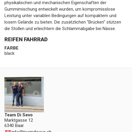
physikalischen und mechanischen Eigenschaften der
Gummimischung entwickelt wurden, um kompromisslose
Leistung unter variablen Bedingungen auf kompaktem und
losem Gelände zu bieten. Die zusätzlichen "Brücken" stützen
die Stollen und erleichtern die Schlammabgabe bei Nässe.
REIFEN FAHRRAD
FARBE
black
Team Di Sevo
Marktgasse 12
6340 Baar