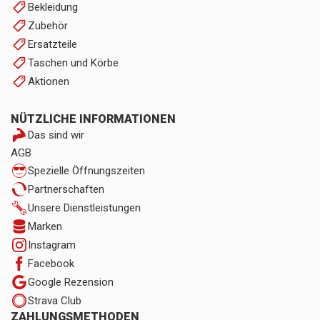
Bekleidung
Zubehör
Ersatzteile
Taschen und Körbe
Aktionen
NÜTZLICHE INFORMATIONEN
Das sind wir
AGB
Spezielle Öffnungszeiten
Partnerschaften
Unsere Dienstleistungen
Marken
Instagram
Facebook
Google Rezension
Strava Club
ZAHLUNGSMETHODEN