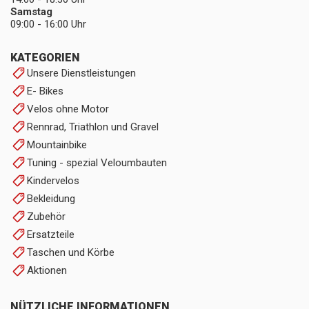
Samstag
09:00 - 16:00 Uhr
KATEGORIEN
Unsere Dienstleistungen
E- Bikes
Velos ohne Motor
Rennrad, Triathlon und Gravel
Mountainbike
Tuning - spezial Veloumbauten
Kindervelos
Bekleidung
Zubehör
Ersatzteile
Taschen und Körbe
Aktionen
NÜTZLICHE INFORMATIONEN