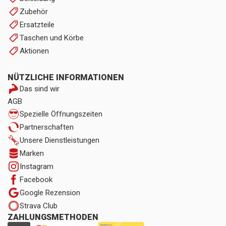
Zubehör
Ersatzteile
Taschen und Körbe
Aktionen
NÜTZLICHE INFORMATIONEN
Das sind wir
AGB
Spezielle Öffnungszeiten
Partnerschaften
Unsere Dienstleistungen
Marken
Instagram
Facebook
Google Rezension
Strava Club
ZAHLUNGSMETHODEN