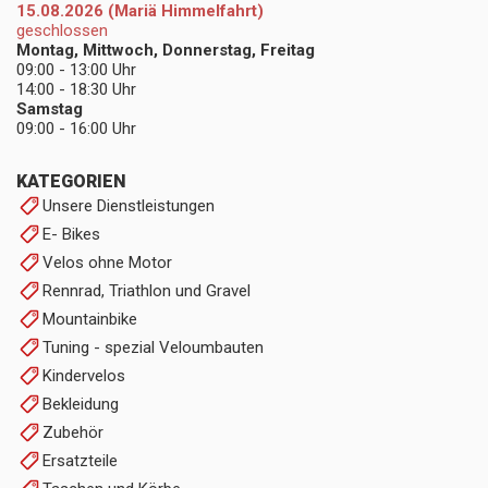
15.08.2026 (Mariä Himmelfahrt)
geschlossen
Montag, Mittwoch, Donnerstag, Freitag
09:00 - 13:00 Uhr
14:00 - 18:30 Uhr
Samstag
09:00 - 16:00 Uhr
KATEGORIEN
Unsere Dienstleistungen
E- Bikes
Velos ohne Motor
Rennrad, Triathlon und Gravel
Mountainbike
Tuning - spezial Veloumbauten
Kindervelos
Bekleidung
Zubehör
Ersatzteile