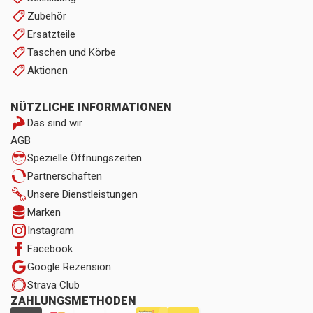
Zubehör
Ersatzteile
Taschen und Körbe
Aktionen
NÜTZLICHE INFORMATIONEN
Das sind wir
AGB
Spezielle Öffnungszeiten
Partnerschaften
Unsere Dienstleistungen
Marken
Instagram
Facebook
Google Rezension
Strava Club
ZAHLUNGSMETHODEN