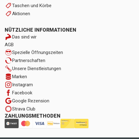
Taschen und Körbe
Aktionen
NÜTZLICHE INFORMATIONEN
Das sind wir
AGB
Spezielle Öffnungszeiten
Partnerschaften
Unsere Dienstleistungen
Marken
Instagram
Facebook
Google Rezension
Strava Club
ZAHLUNGSMETHODEN