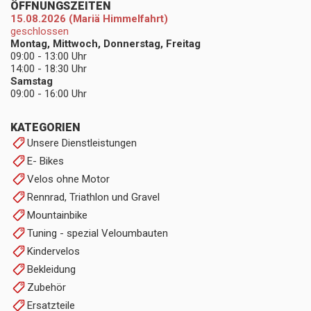
ÖFFNUNGSZEITEN
15.08.2026 (Mariä Himmelfahrt)
geschlossen
Montag, Mittwoch, Donnerstag, Freitag
09:00 - 13:00 Uhr
14:00 - 18:30 Uhr
Samstag
09:00 - 16:00 Uhr
KATEGORIEN
Unsere Dienstleistungen
E- Bikes
Velos ohne Motor
Rennrad, Triathlon und Gravel
Mountainbike
Tuning - spezial Veloumbauten
Kindervelos
Bekleidung
Zubehör
Ersatzteile