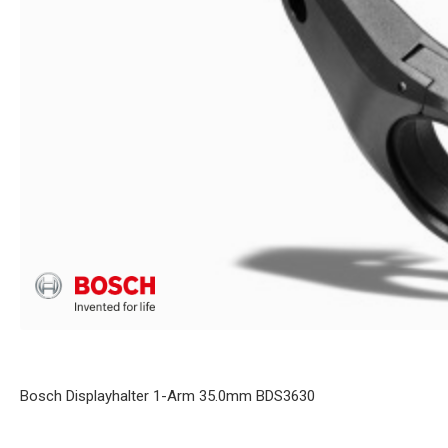
Bosch Displayhalter 1-Arm 35.0mm BDS3630