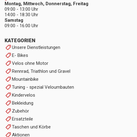
Montag, Mittwoch, Donnerstag, Freitag
09:00 - 13:00 Uhr
14:00 - 18:30 Uhr
Samstag
09:00 - 16:00 Uhr
KATEGORIEN
Unsere Dienstleistungen
E- Bikes
Velos ohne Motor
Rennrad, Triathlon und Gravel
Mountainbike
Tuning - spezial Veloumbauten
Kindervelos
Bekleidung
Zubehör
Ersatzteile
Taschen und Körbe
Aktionen