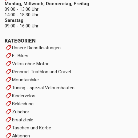
Montag, Mittwoch, Donnerstag, Freitag
09:00 - 13:00 Uhr
14:00 - 18:30 Uhr
Samstag
09:00 - 16:00 Uhr
KATEGORIEN
Unsere Dienstleistungen
E- Bikes
Velos ohne Motor
Rennrad, Triathlon und Gravel
Mountainbike
Tuning - spezial Veloumbauten
Kindervelos
Bekleidung
Zubehör
Ersatzteile
Taschen und Körbe
Aktionen