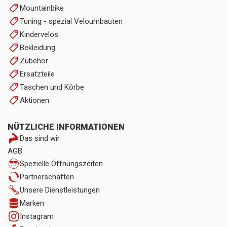
Mountainbike
Tuning - spezial Veloumbauten
Kindervelos
Bekleidung
Zubehör
Ersatzteile
Taschen und Körbe
Aktionen
NÜTZLICHE INFORMATIONEN
Das sind wir
AGB
Spezielle Öffnungszeiten
Partnerschaften
Unsere Dienstleistungen
Marken
Instagram