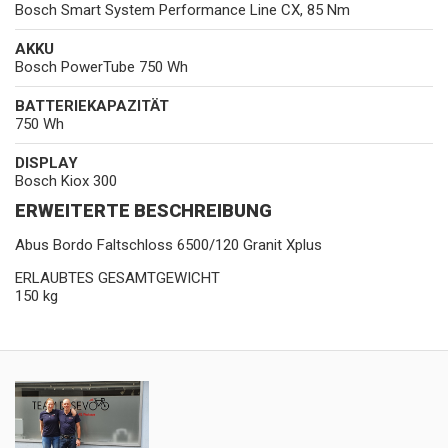
Bosch Smart System Performance Line CX, 85 Nm
AKKU
Bosch PowerTube 750 Wh
BATTERIEKAPAZITÄT
750 Wh
DISPLAY
Bosch Kiox 300
ERWEITERTE BESCHREIBUNG
Abus Bordo Faltschloss 6500/120 Granit Xplus
ERLAUBTES GESAMTGEWICHT
150 kg