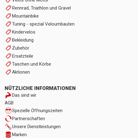
Velos ohne Motor
Rennrad, Triathlon und Gravel
Mountainbike
Tuning - spezial Veloumbauten
Kindervelos
Bekleidung
Zubehör
Ersatzteile
Taschen und Körbe
Aktionen
NÜTZLICHE INFORMATIONEN
Das sind wir
AGB
Spezielle Öffnungszeiten
Partnerschaften
Unsere Dienstleistungen
Marken