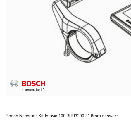
Bosch Nachrüst-Kit Intuvia 100 BHU3200 31.8mm schwarz