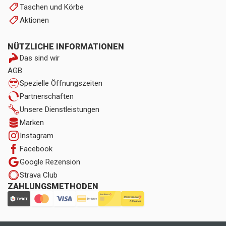
Taschen und Körbe
Aktionen
NÜTZLICHE INFORMATIONEN
Das sind wir
AGB
Spezielle Öffnungszeiten
Partnerschaften
Unsere Dienstleistungen
Marken
Instagram
Facebook
Google Rezension
Strava Club
ZAHLUNGSMETHODEN