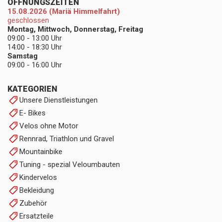
ÖFFNUNGSZEITEN
15.08.2026 (Mariä Himmelfahrt)
geschlossen
Montag, Mittwoch, Donnerstag, Freitag
09:00 - 13:00 Uhr
14:00 - 18:30 Uhr
Samstag
09:00 - 16:00 Uhr
KATEGORIEN
Unsere Dienstleistungen
E- Bikes
Velos ohne Motor
Rennrad, Triathlon und Gravel
Mountainbike
Tuning - spezial Veloumbauten
Kindervelos
Bekleidung
Zubehör
Ersatzteile