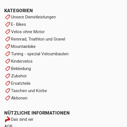
KATEGORIEN
Unsere Dienstleistungen
E- Bikes
Velos ohne Motor
Rennrad, Triathlon und Gravel
Mountainbike
Tuning - spezial Veloumbauten
Kindervelos
Bekleidung
Zubehör
Ersatzteile
Taschen und Körbe
Aktionen
NÜTZLICHE INFORMATIONEN
Das sind wir
AGB