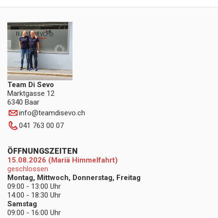
Team Di Sevo
Marktgasse 12
6340 Baar
info
@
teamdisevo.ch
041 763 00 07
ÖFFNUNGSZEITEN
15.08.2026 (Mariä Himmelfahrt)
geschlossen
Montag, Mittwoch, Donnerstag, Freitag
09:00 - 13:00 Uhr
14:00 - 18:30 Uhr
Samstag
09:00 - 16:00 Uhr