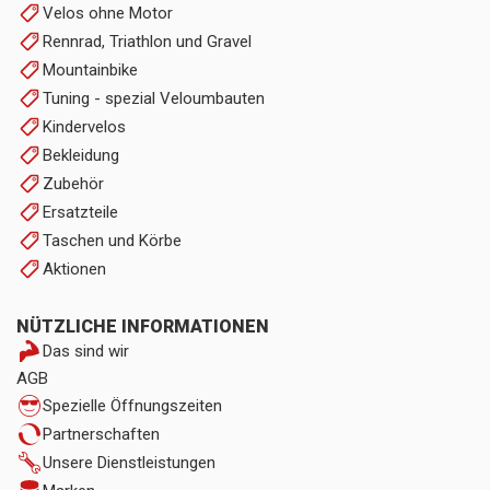
Velos ohne Motor
Rennrad, Triathlon und Gravel
Mountainbike
Tuning - spezial Veloumbauten
Kindervelos
Bekleidung
Zubehör
Ersatzteile
Taschen und Körbe
Aktionen
NÜTZLICHE INFORMATIONEN
Das sind wir
AGB
Spezielle Öffnungszeiten
Partnerschaften
Unsere Dienstleistungen