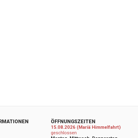
ORMATIONEN
ÖFFNUNGSZEITEN
15.08.2026 (Mariä Himmelfahrt)
geschlossen