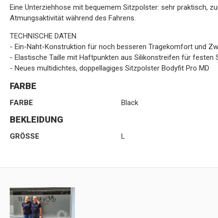
Eine Unterziehhose mit bequemem Sitzpolster: sehr praktisch, zu
Atmungsaktivität während des Fahrens.
TECHNISCHE DATEN
- Ein-Naht-Konstruktion für noch besseren Tragekomfort und Z
- Elastische Taille mit Haftpunkten aus Silikonstreifen für festen 
- Neues multidichtes, doppellagiges Sitzpolster Bodyfit Pro MD
FARBE
FARBE
Black
BEKLEIDUNG
GRÖSSE
L