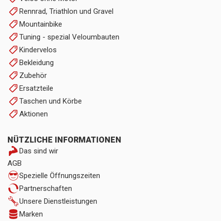
Rennrad, Triathlon und Gravel
Mountainbike
Tuning - spezial Veloumbauten
Kindervelos
Bekleidung
Zubehör
Ersatzteile
Taschen und Körbe
Aktionen
NÜTZLICHE INFORMATIONEN
Das sind wir
AGB
Spezielle Öffnungszeiten
Partnerschaften
Unsere Dienstleistungen
Marken