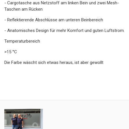
- Cargotasche aus Netzstoff am linken Bein und zwei Mesh-
Taschen am Rücken
- Reflektierende Abschlüsse am unteren Beinbereich
- Anatomisches Design für mehr Komfort und guten Luftstrom.
Temperaturbereich
>15 °C
Die Farbe wäscht sich etwas heraus, ist aber gewollt