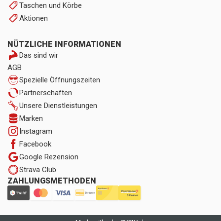
Taschen und Körbe
Aktionen
NÜTZLICHE INFORMATIONEN
Das sind wir
AGB
Spezielle Öffnungszeiten
Partnerschaften
Unsere Dienstleistungen
Marken
Instagram
Facebook
Google Rezension
Strava Club
ZAHLUNGSMETHODEN