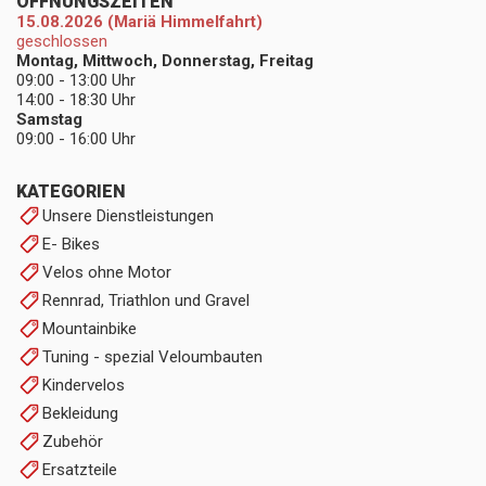
ÖFFNUNGSZEITEN
15.08.2026 (Mariä Himmelfahrt)
geschlossen
Montag, Mittwoch, Donnerstag, Freitag
09:00 - 13:00 Uhr
14:00 - 18:30 Uhr
Samstag
09:00 - 16:00 Uhr
KATEGORIEN
Unsere Dienstleistungen
E- Bikes
Velos ohne Motor
Rennrad, Triathlon und Gravel
Mountainbike
Tuning - spezial Veloumbauten
Kindervelos
Bekleidung
Zubehör
Ersatzteile