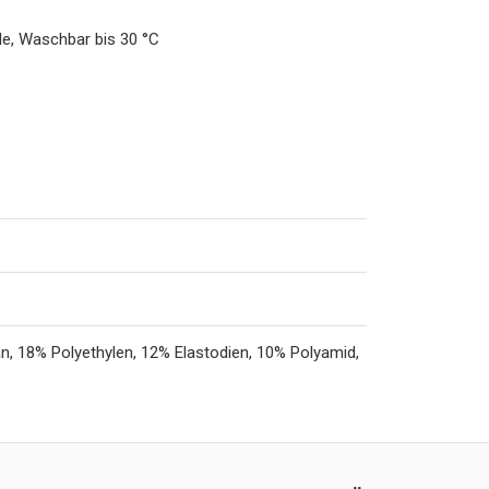
e, Waschbar bis 30 °C
n, 18% Polyethylen, 12% Elastodien, 10% Polyamid,