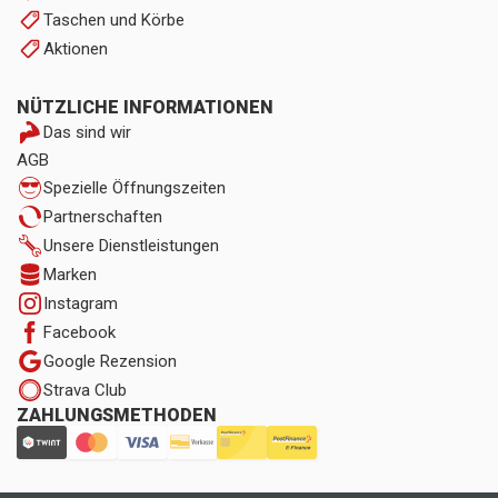
Taschen und Körbe
Aktionen
NÜTZLICHE INFORMATIONEN
Das sind wir
AGB
Spezielle Öffnungszeiten
Partnerschaften
Unsere Dienstleistungen
Marken
Instagram
Facebook
Google Rezension
Strava Club
ZAHLUNGSMETHODEN