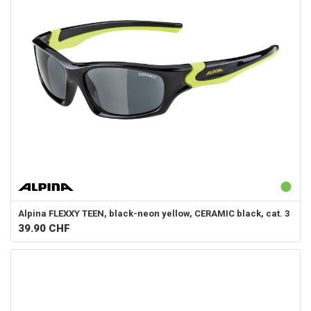
Alpina
FLEXXY TEEN, black-neon yellow, CERAMIC black, cat. 3
39.90
CHF