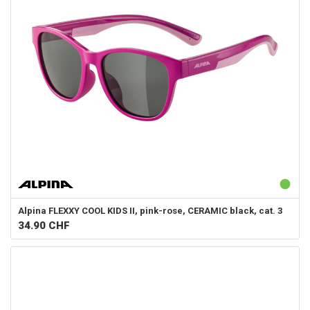
Alpina
FLEXXY COOL KIDS II, pink-rose, CERAMIC black, cat. 3
34.90
CHF