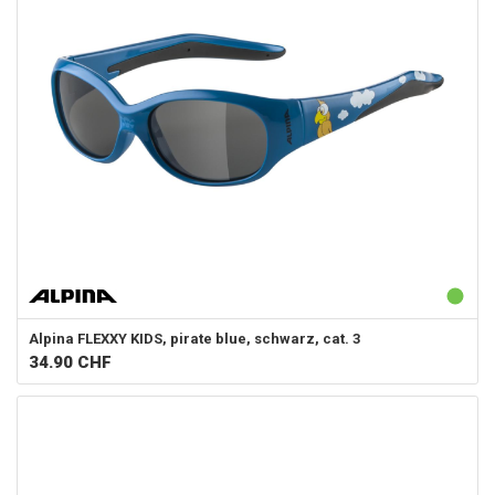
Alpina
FLEXXY KIDS, pirate blue, schwarz, cat. 3
34.90
CHF