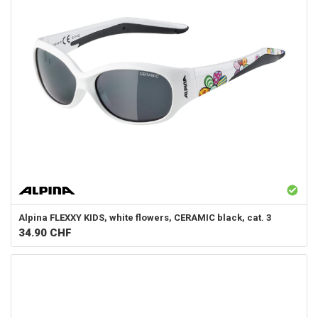
Alpina
FLEXXY KIDS, white flowers, CERAMIC black, cat. 3
34.90
CHF