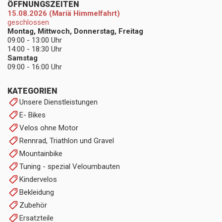
ÖFFNUNGSZEITEN
15.08.2026 (Mariä Himmelfahrt)
geschlossen
Montag, Mittwoch, Donnerstag, Freitag
09:00 - 13:00 Uhr
14:00 - 18:30 Uhr
Samstag
09:00 - 16:00 Uhr
KATEGORIEN
Unsere Dienstleistungen
E- Bikes
Velos ohne Motor
Rennrad, Triathlon und Gravel
Mountainbike
Tuning - spezial Veloumbauten
Kindervelos
Bekleidung
Zubehör
Ersatzteile