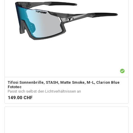
Tifosi
Sonnenbrille, STASH, Matte Smoke, M-L, Clarion Blue
Fototec
Passt sich selbst den Lichtverhältnissen an
149.00
CHF