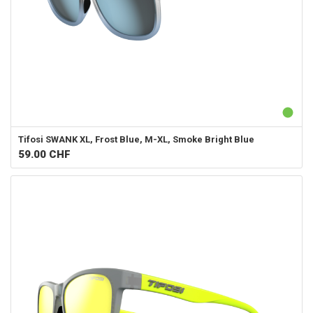
Tifosi
SWANK XL, Frost Blue, M-XL, Smoke Bright Blue
59.00
CHF